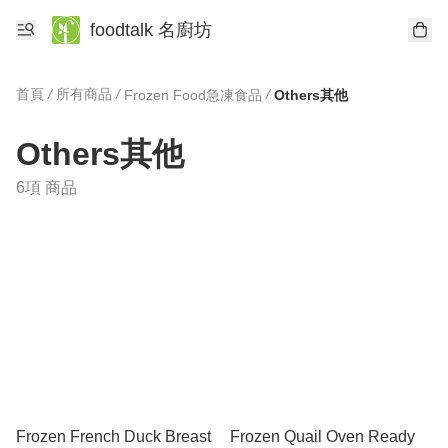
foodtalk 名廚坊
首頁
/
所有商品
/
/
Frozen Food急凍食品
Others其他
Others其他
6項 商品
Frozen French Duck Breast
Frozen Quail Oven Ready