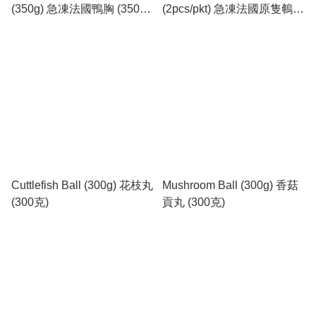
(350g) 急凍法國鴨胸 (350
(2pcs/pkt) 急凍法國原隻鵪鶉
克)
(2隻裝)
Cuttlefish Ball (300g) 花枝丸
Mushroom Ball (300g) 香菇
(300克)
貢丸 (300克)