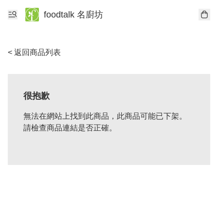
foodtalk 名廚坊
< 返回商品列表
很抱歉
無法在網站上找到此商品，此商品可能已下架。
請檢查商品連結是否正確。