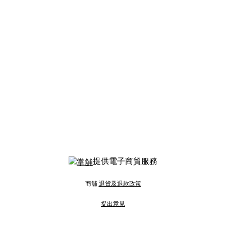
提供電子商貿服務
商舖
退貨及退款政策
提出意見