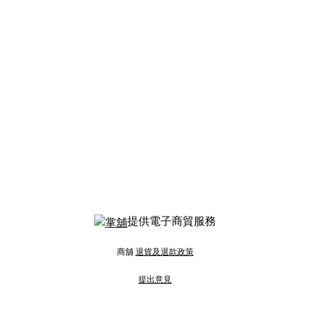
提供電子商貿服務
商舖
退貨及退款政策
提出意見