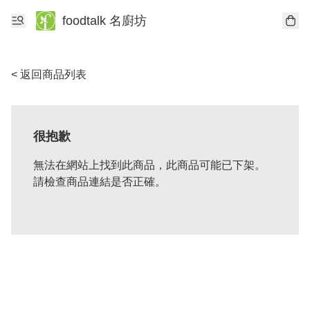
foodtalk 名廚坊
< 返回商品列表
很抱歉
無法在網站上找到此商品，此商品可能已下架。
請檢查商品連結是否正確。