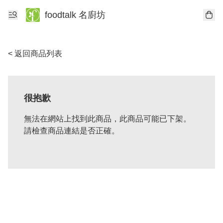
foodtalk 名廚坊
< 返回商品列表
很抱歉
無法在網站上找到此商品，此商品可能已下架。
請檢查商品連結是否正確。