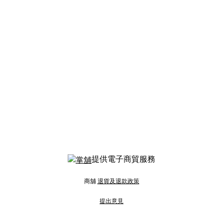
提供電子商貿服務
商舖
退貨及退款政策
提出意見