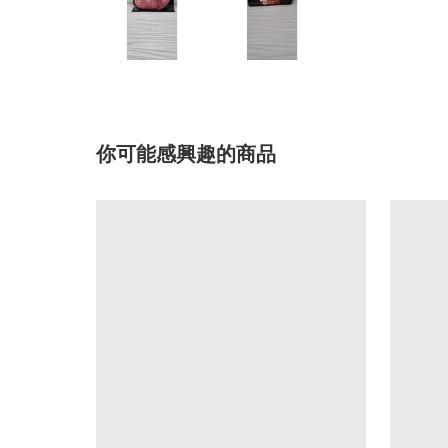
你可能感興趣的商品