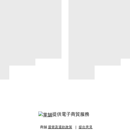
提供電子商貿服務
商舖
退貨及退款政策
提出意見