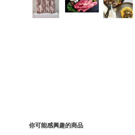
你可能感興趣的商品