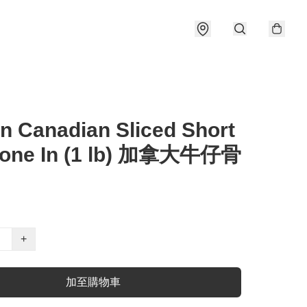
n Canadian Sliced Short
Bone In (1 lb) 加拿大牛仔骨
+
加至購物車