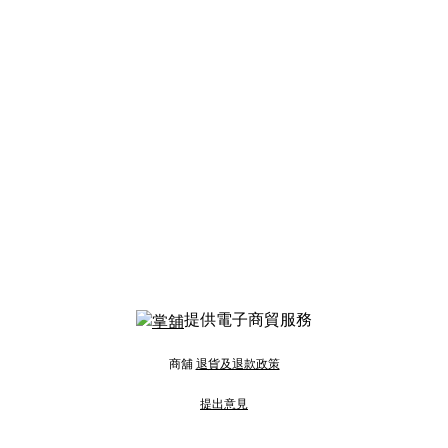
提供電子商貿服務
商舖
退貨及退款政策
提出意見