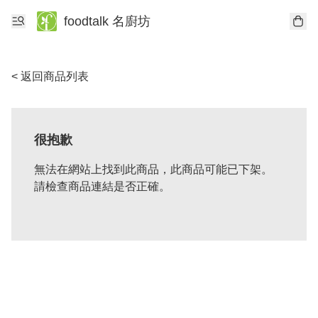
foodtalk 名廚坊
< 返回商品列表
很抱歉
無法在網站上找到此商品，此商品可能已下架。
請檢查商品連結是否正確。