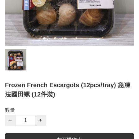
Frozen French Escargots (12pcs/tray) 急凍
法國田螺 (12件裝)
數量
−
+