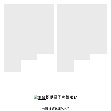
提供電子商貿服務
商舖
退貨及退款政策