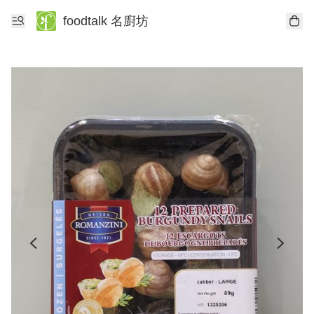
foodtalk 名廚坊