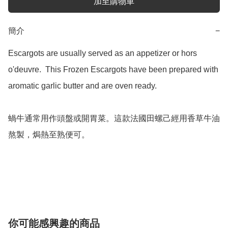
加至購物車
簡介
−
Escargots are usually served as an appetizer or hors 
o'deuvre.  This Frozen Escargots have been prepared with 
aromatic garlic butter and are oven ready. 

蝸牛通常用作頭盤或開胃菜。這款法國田螺己經用香草牛油
熬製，焗熱至熟便可。 

你可能感興趣的商品