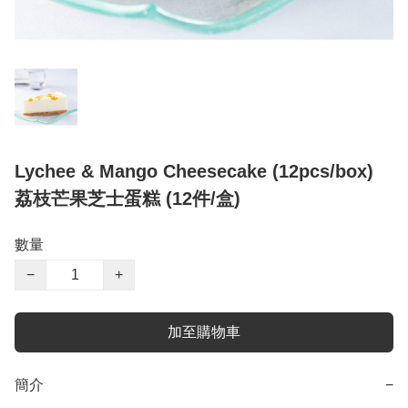
Lychee & Mango Cheesecake (12pcs/box)
荔枝芒果芝士蛋糕 (12件/盒)
數量
−
+
加至購物車
簡介
−