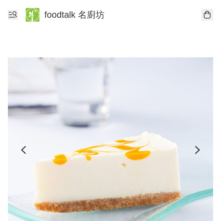
foodtalk 名廚坊