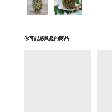
你可能感興趣的商品